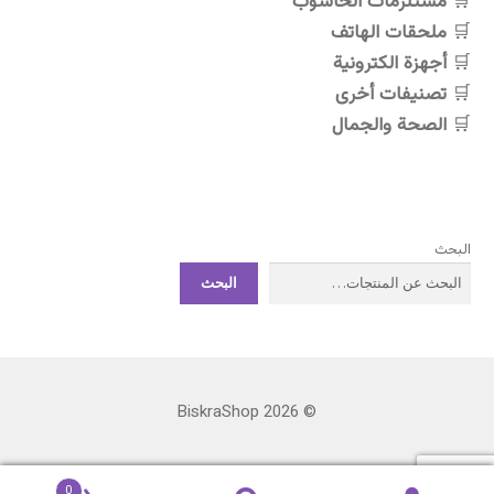
مستلزمات الحاسوب
ملحقات الهاتف
أجهزة الكترونية
تصنيفات أخرى
الصحة والجمال
البحث
البحث
© BiskraShop 2026
0