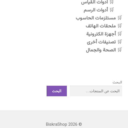
أدوات القياس
أدوات الرسم
مستلزمات الحاسوب
ملحقات الهاتف
أجهزة الكترونية
تصنيفات أخرى
الصحة والجمال
البحث
البحث
© BiskraShop 2026