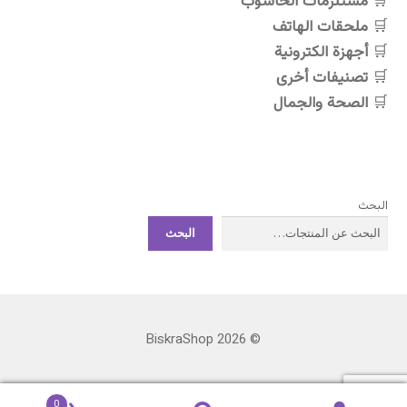
مستلزمات الحاسوب
ملحقات الهاتف
أجهزة الكترونية
تصنيفات أخرى
الصحة والجمال
البحث
البحث
© BiskraShop 2026
0