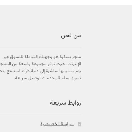
من نحن
متجر بسكرة هو وجهتك الشاملة للتسوق عبر
الإنترنت، حيث نوفر مجموعة واسعة من المنتج
يتم تسليمها مباشرة إلى عتبة دارك. استمتع بتج
تسوق سلسة وخدمات توصيل سريعة.
روابط سريعة
سياسة الخصوصية