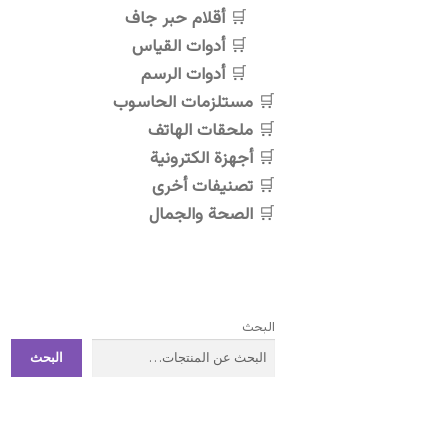
أقلام حبر جاف
أدوات القياس
أدوات الرسم
مستلزمات الحاسوب
ملحقات الهاتف
أجهزة الكترونية
تصنيفات أخرى
الصحة والجمال
البحث
البحث