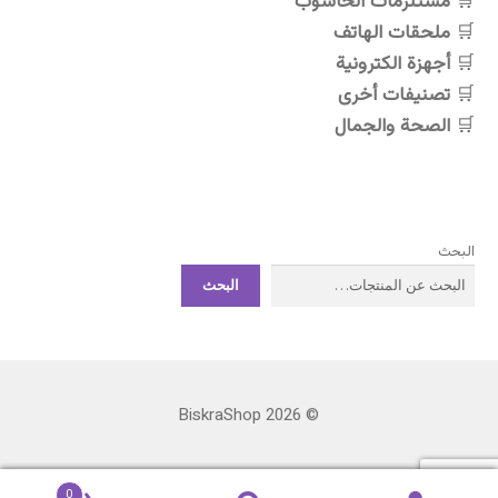
مستلزمات الحاسوب
ملحقات الهاتف
أجهزة الكترونية
تصنيفات أخرى
الصحة والجمال
البحث
البحث
© BiskraShop 2026
0