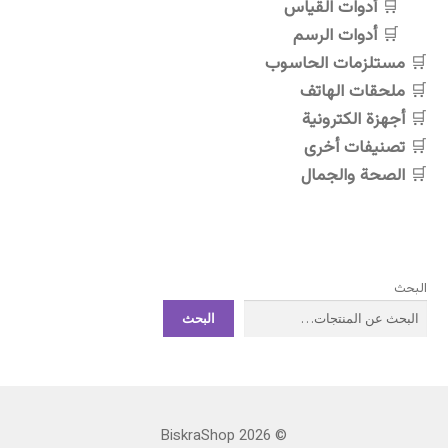
أدوات القياس
أدوات الرسم
مستلزمات الحاسوب
ملحقات الهاتف
أجهزة الكترونية
تصنيفات أخرى
الصحة والجمال
البحث
البحث
© BiskraShop 2026