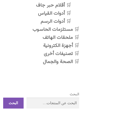
أقلام حبر جاف
أدوات القياس
أدوات الرسم
مستلزمات الحاسوب
ملحقات الهاتف
أجهزة الكترونية
تصنيفات أخرى
الصحة والجمال
البحث
البحث