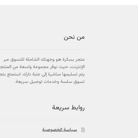
من نحن
متجر بسكرة هو وجهتك الشاملة للتسوق عبر
الإنترنت، حيث نوفر مجموعة واسعة من المنتج
يتم تسليمها مباشرة إلى عتبة دارك. استمتع بتج
تسوق سلسة وخدمات توصيل سريعة.
روابط سريعة
سياسة الخصوصية