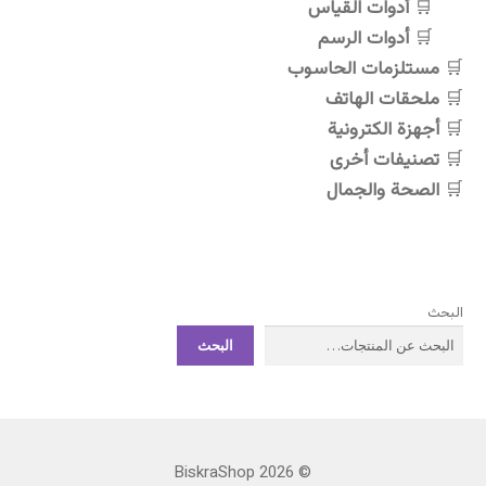
أدوات القياس
أدوات الرسم
مستلزمات الحاسوب
ملحقات الهاتف
أجهزة الكترونية
تصنيفات أخرى
الصحة والجمال
البحث
البحث
© BiskraShop 2026