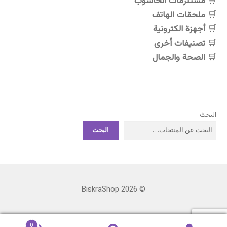
مستلزمات الحاسوب
ملحقات الهاتف
أجهزة الكترونية
تصنيفات أخرى
الصحة والجمال
البحث
البحث
© BiskraShop 2026
0