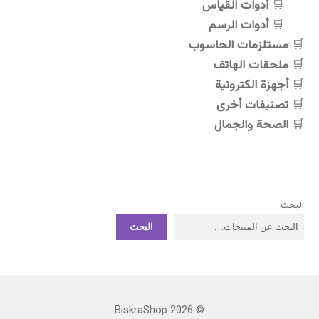
أدوات القياس
أدوات الرسم
مستلزمات الحاسوب
ملحقات الهاتف
أجهزة الكترونية
تصنيفات أخرى
الصحة والجمال
البحث
البحث
© BiskraShop 2026