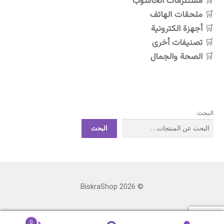
مستلزمات الحاسوب
ملحقات الهاتف
أجهزة الكترونية
تصنيفات أخرى
الصحة والجمال
البحث
البحث
© BiskraShop 2026
0