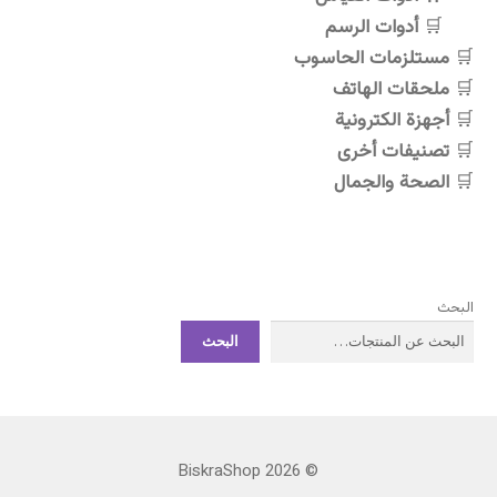
أدوات الرسم
مستلزمات الحاسوب
ملحقات الهاتف
أجهزة الكترونية
تصنيفات أخرى
الصحة والجمال
البحث
البحث
© BiskraShop 2026