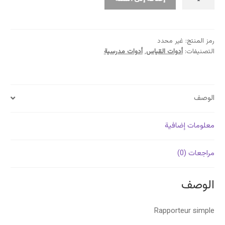
منقلة
عادية
رمز المنتج:
غير محدد
التصنيفات:
أدوات القياس
,
أدوات مدرسية
الوصف
معلومات إضافية
مراجعات (0)
الوصف
Rapporteur simple