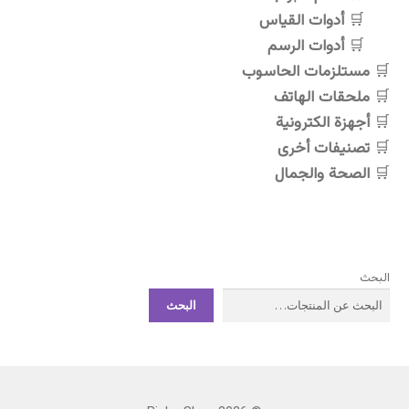
على
على
أدوات القياس
صفحة
صفحة
أدوات الرسم
المنتج
المنتج
مستلزمات الحاسوب
ملحقات الهاتف
أجهزة الكترونية
تصنيفات أخرى
الصحة والجمال
البحث
البحث