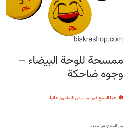
ممسحة للوحة البيضاء –
وجوه ضاحكة
هذا المنتج غير متوفر في المخزون حالياً.
رمز المنتج:
غير محدد