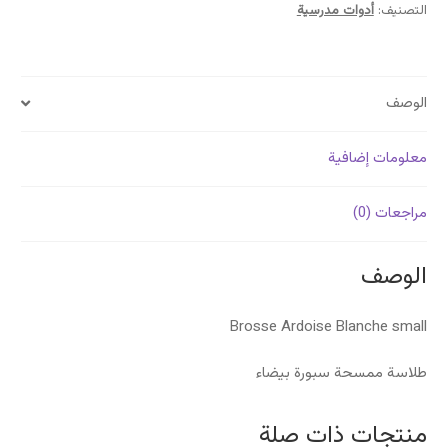
التصنيف:
أدوات مدرسية
الوصف
معلومات إضافية
مراجعات (0)
الوصف
Brosse Ardoise Blanche small
طلاسة ممسحة سبورة بيضاء
منتجات ذات صلة