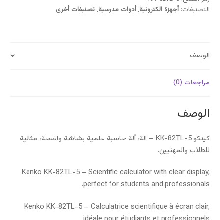
التصنيفات:
أجهزة الكترونية
,
أدوات مدرسية
,
تصنيفات أخرى
الوصف
مراجعات (0)
الوصف
كينكو KK-82TL-5 – الة، ألة حاسبة علمية بشاشة واضحة، مثالية
للطلاب والمهنيين.
Kenko KK-82TL-5 – Scientific calculator with clear display,
perfect for students and professionals.
Kenko KK-82TL-5 – Calculatrice scientifique à écran clair,
idéale pour étudiants et professionnels.