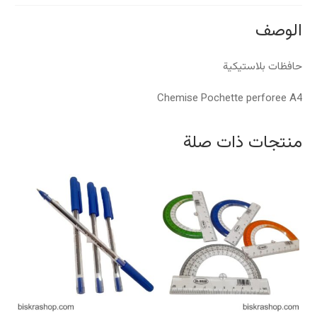
الوصف
حافظات بلاستيكية
Chemise Pochette perforee A4
منتجات ذات صلة