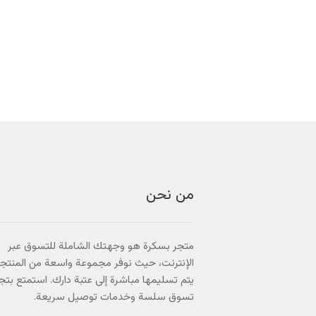
من نحن
متجر بسكرة هو وجهتك الشاملة للتسوق عبر
الإنترنت، حيث نوفر مجموعة واسعة من المنتج
يتم تسليمها مباشرة إلى عتبة دارك. استمتع بتج
تسوق سلسة وخدمات توصيل سريعة.