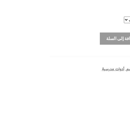
فة إلى السلة
سم
,
أدوات مدرسية