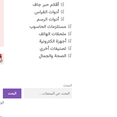
أقلام حبر جاف
أدوات القياس
أدوات الرسم
مستلزمات الحاسوب
ملحقات الهاتف
أجهزة الكترونية
تصنيفات أخرى
الصحة والجمال
البحث
البحث
ال