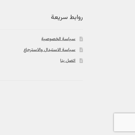
روابط سريعة
سياسة الخصوصية
سياسة الاستبدال والاسترجاع
اتصل بنا