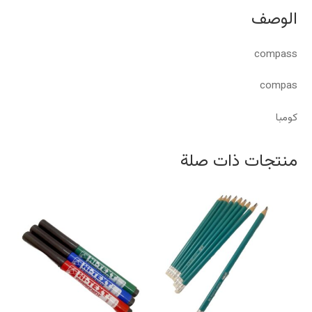
الوصف
compass
compas
كومبا
منتجات ذات صلة