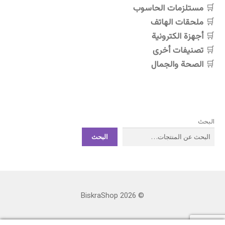
مستلزمات الحاسوب
ملحقات الهاتف
أجهزة الكترونية
تصنيفات أخرى
الصحة والجمال
البحث
البحث
© BiskraShop 2026