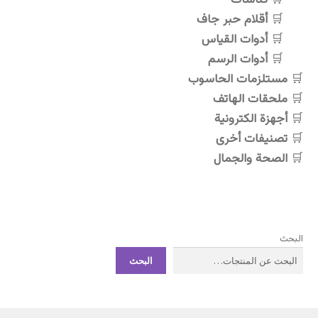
أقلام حبر جاف
أدوات القياس
أدوات الرسم
مستلزمات الحاسوب
ملحقات الهاتف
أجهزة الكترونية
تصنيفات أخرى
الصحة والجمال
البحث
البحث