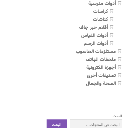
أدوات مدرسية
كراسات
كناشات
أقلام حبر جاف
أدوات القياس
أدوات الرسم
مستلزمات الحاسوب
ملحقات الهاتف
أجهزة الكترونية
تصنيفات أخرى
الصحة والجمال
البحث
البحث