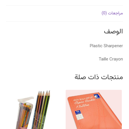
مراجعات (0)
الوصف
Plastic Sharpener
Taille Crayon
منتجات ذات صلة