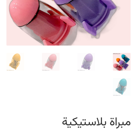
مبراة بلاستيكية