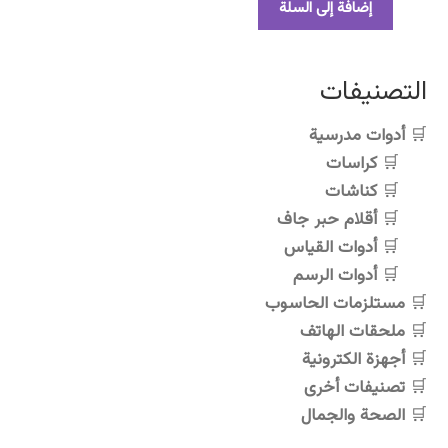
إضافة إلى السلة
التصنيفات
أدوات مدرسية
كراسات
كناشات
أقلام حبر جاف
أدوات القياس
أدوات الرسم
مستلزمات الحاسوب
ملحقات الهاتف
أجهزة الكترونية
تصنيفات أخرى
الصحة والجمال