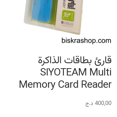
قارئ بطاقات الذاكرة
SIYOTEAM Multi
Memory Card Reader
400,00
د.ج