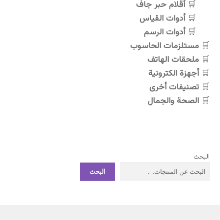
أقلام حبر جاف
أدوات القياس
أدوات الرسم
مستلزمات الحاسوب
ملحقات الهاتف
أجهزة الكترونية
تصنيفات أخرى
الصحة والجمال
البحث
البحث