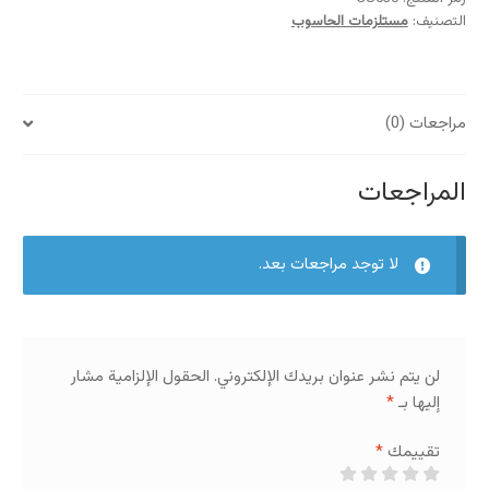
التصنيف:
مستلزمات الحاسوب
مراجعات (0)
المراجعات
لا توجد مراجعات بعد.
لن يتم نشر عنوان بريدك الإلكتروني.
الحقول الإلزامية مشار
إليها بـ
*
تقييمك
*