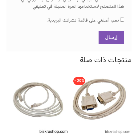
هذا المتصفح لاستخدامها المرة المقبلة في تعليقي.
نعم، أضفني على قائمة نشراتك البريدية.
منتجات ذات صلة
20% -