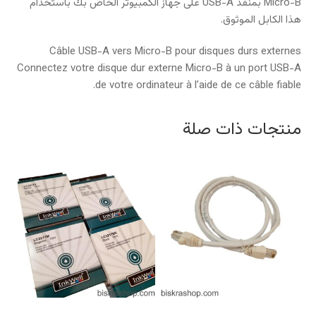
Micro-B بمنفذ USB-A على جهاز الكمبيوتر الخاص بك باستخدام
هذا الكابل الموثوق.
Câble USB-A vers Micro-B pour disques durs externes
Connectez votre disque dur externe Micro-B à un port USB-A
de votre ordinateur à l’aide de ce câble fiable.
منتجات ذات صلة