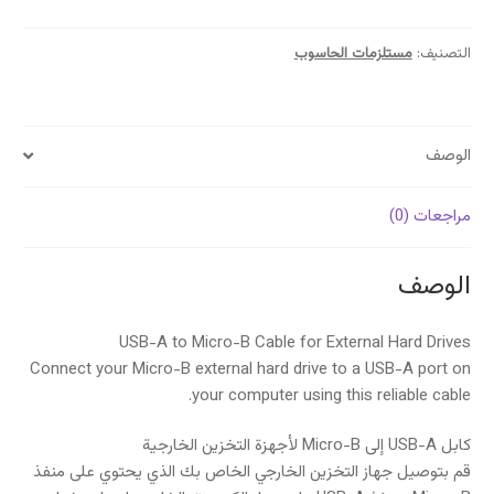
A
to
Micro
التصنيف:
مستلزمات الحاسوب
USB
B
Cable
الوصف
مراجعات (0)
الوصف
USB-A to Micro-B Cable for External Hard Drives
Connect your Micro-B external hard drive to a USB-A port on
your computer using this reliable cable.
كابل USB-A إلى Micro-B لأجهزة التخزين الخارجية
قم بتوصيل جهاز التخزين الخارجي الخاص بك الذي يحتوي على منفذ