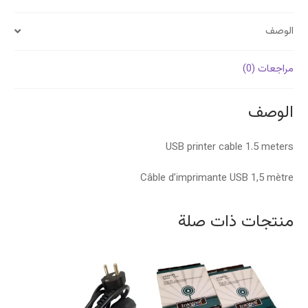
الوصف
مراجعات (0)
الوصف
USB printer cable 1.5 meters
Câble d’imprimante USB 1,5 mètre
منتجات ذات صلة