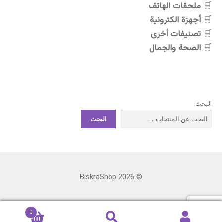
ملحقات الهاتف
أجهزة الكترونية
تصنيفات أخرى
الصحة والجمال
البحث
البحث
© BiskraShop 2026
0