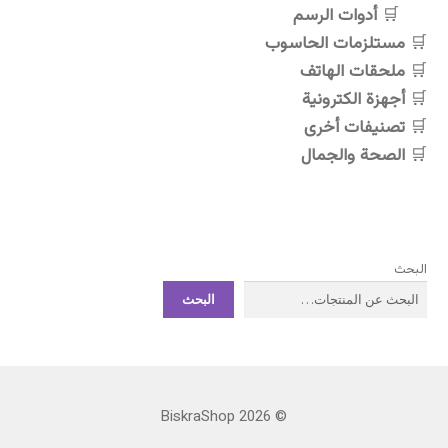
أدوات الرسم
مستلزمات الحاسوب
ملحقات الهاتف
أجهزة الكترونية
تصنيفات أخرى
الصحة والجمال
البحث
البحث
© BiskraShop 2026