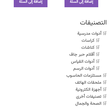
إضافة إلى السلة
إضافة إلى السلة
التصنيفات
أدوات مدرسية
كراسات
كناشات
أقلام حبر جاف
أدوات القياس
أدوات الرسم
مستلزمات الحاسوب
ملحقات الهاتف
أجهزة الكترونية
تصنيفات أخرى
الصحة والجمال