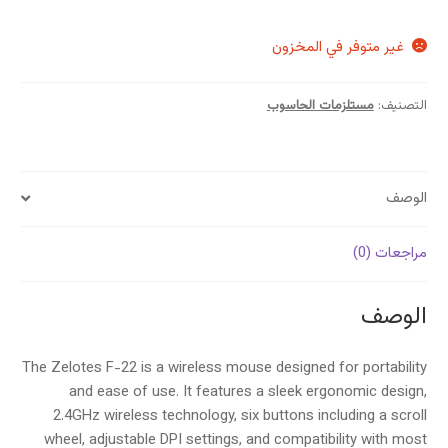
غير متوفر في المخزون
التصنيف:
مستلزمات الحاسوب
الوصف
مراجعات (0)
الوصف
The Zelotes F-22 is a wireless mouse designed for portability
and ease of use. It features a sleek ergonomic design,
2.4GHz wireless technology, six buttons including a scroll
wheel, adjustable DPI settings, and compatibility with most