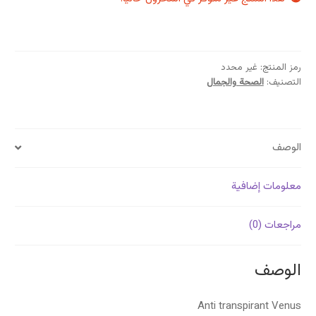
رمز المنتج:
غير محدد
التصنيف:
الصحة والجمال
الوصف
معلومات إضافية
مراجعات (0)
الوصف
Anti transpirant Venus