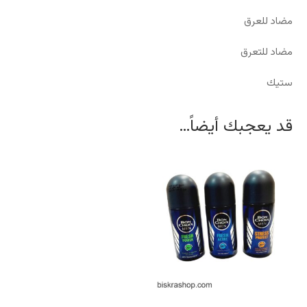
مضاد للعرق
مضاد للتعرق
ستيك
قد يعجبك أيضاً…