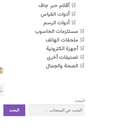
أقلام حبر جاف
أدوات القياس
أدوات الرسم
مستلزمات الحاسوب
ملحقات الهاتف
أجهزة الكترونية
تصنيفات أخرى
الصحة والجمال
البحث
البحث