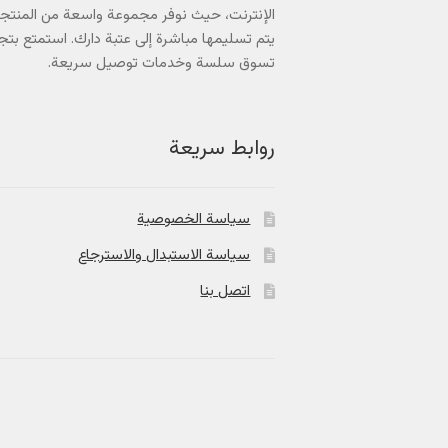
الإنترنت، حيث نوفر مجموعة واسعة من المنتج
يتم تسليمها مباشرة إلى عتبة دارك. استمتع بتج
تسوق سلسة وخدمات توصيل سريعة.
روابط سريعة
سياسة الخصوصية
سياسة الاستبدال والاسترجاع
اتصل بنا