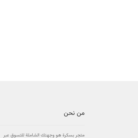
من نحن
متجر بسكرة هو وجهتك الشاملة للتسوق عبر