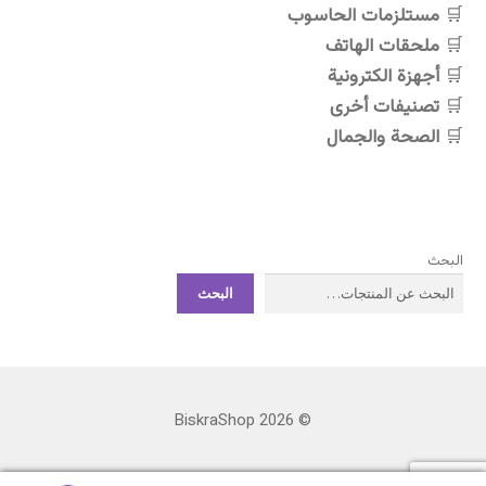
مستلزمات الحاسوب
ملحقات الهاتف
أجهزة الكترونية
تصنيفات أخرى
الصحة والجمال
البحث
البحث
© BiskraShop 2026