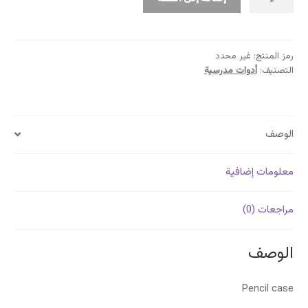
مقلمة
Trousse
Golden
رمز المنتج:
غير محدد
التصنيف:
أدوات مدرسية
الوصف
معلومات إضافية
مراجعات (0)
الوصف
Pencil case