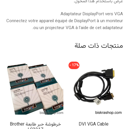
عرض باستخدام هذا المحول.
Adaptateur DisplayPort vers VGA
Connectez votre appareil équipé de DisplayPort à un moniteur
ou un projecteur VGA à l’aide de cet adaptateur.
منتجات ذات صلة
17% -
DVI VGA Cable
خرطوشة حبر طابعة Brother