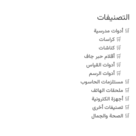
التصنيفات
أدوات مدرسية
كراسات
كناشات
أقلام حبر جاف
أدوات القياس
أدوات الرسم
مستلزمات الحاسوب
ملحقات الهاتف
أجهزة الكترونية
تصنيفات أخرى
الصحة والجمال