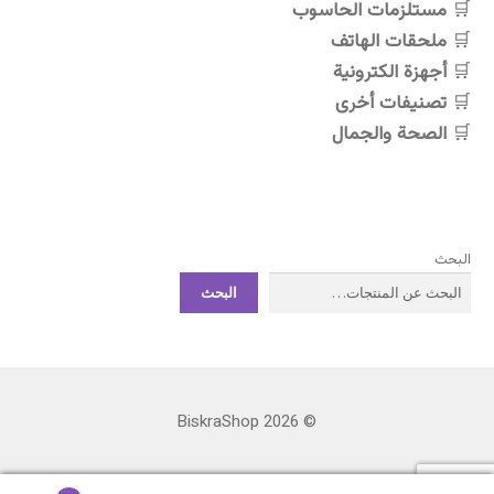
مستلزمات الحاسوب
ملحقات الهاتف
أجهزة الكترونية
تصنيفات أخرى
الصحة والجمال
البحث
البحث
© BiskraShop 2026