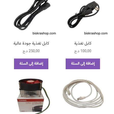
كابل تغذية
كابل تغذية جودة عالية
100,00
د.ج
250,00
د.ج
إضافة إلى السلة
إضافة إلى السلة