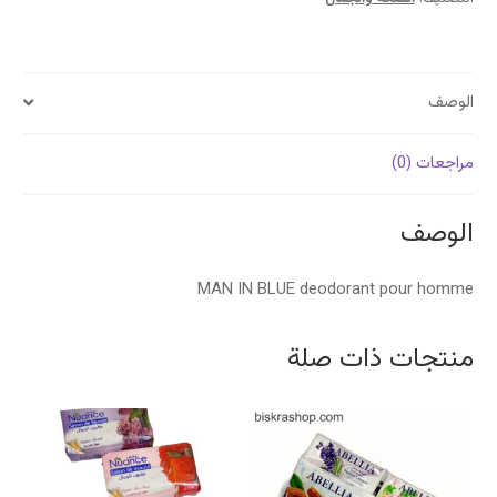
الوصف
مراجعات (0)
الوصف
MAN IN BLUE deodorant pour homme
منتجات ذات صلة