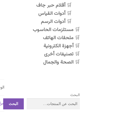
أقلام حبر جاف
أدوات القياس
أدوات الرسم
مستلزمات الحاسوب
ملحقات الهاتف
أجهزة الكترونية
تصنيفات أخرى
الصحة والجمال
ال
البحث
مرا
البحث