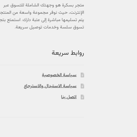
متجر بسكرة هو وجهتك الشاملة للتسوق عبر
الإنترنت، حيث نوفر مجموعة واسعة من المنتج
يتم تسليمها مباشرة إلى عتبة دارك. استمتع بتج
تسوق سلسة وخدمات توصيل سريعة.
روابط سريعة
سياسة الخصوصية
سياسة الاستبدال والاسترجاع
اتصل بنا