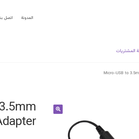
المدونة
اتصل بنا
 المشتريات
Micro-USB to 3.5
 3.5mm
Adapter