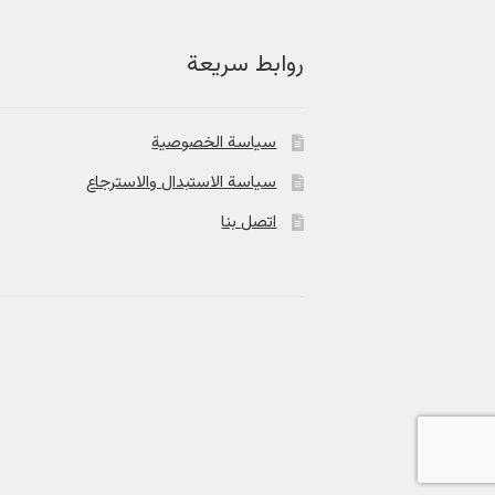
روابط سريعة
سياسة الخصوصية
سياسة الاستبدال والاسترجاع
اتصل بنا