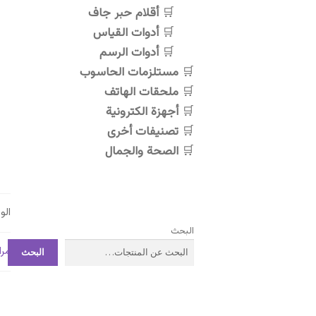
أقلام حبر جاف
أدوات القياس
أدوات الرسم
مستلزمات الحاسوب
ملحقات الهاتف
أجهزة الكترونية
تصنيفات أخرى
الصحة والجمال
ال
البحث
مرا
البحث