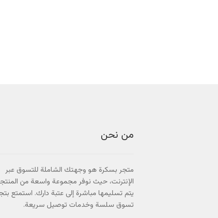
من نحن
متجر بسكرة هو وجهتك الشاملة للتسوق عبر
الإنترنت، حيث نوفر مجموعة واسعة من المنتج
يتم تسليمها مباشرة إلى عتبة دارك. استمتع بتج
تسوق سلسة وخدمات توصيل سريعة.