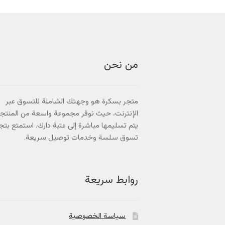
من نحن
متجر بسكرة هو وجهتك الشاملة للتسوق عبر
الإنترنت، حيث نوفر مجموعة واسعة من المنتج
يتم تسليمها مباشرة إلى عتبة دارك. استمتع بتج
تسوق سلسة وخدمات توصيل سريعة.
روابط سريعة
سياسة الخصوصية