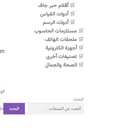
أقلام حبر جاف
أدوات القياس
أدوات الرسم
مستلزمات الحاسوب
ملحقات الهاتف
أجهزة الكترونية
تصنيفات أخرى
الصحة والجمال
ال
البحث
مرا
البحث