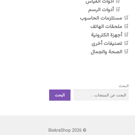
أدوات القياس
صفحة
أدوات الرسم
المنتج
مستلزمات الحاسوب
ملحقات الهاتف
أجهزة الكترونية
تصنيفات أخرى
الصحة والجمال
البحث
البحث
© BiskraShop 2026